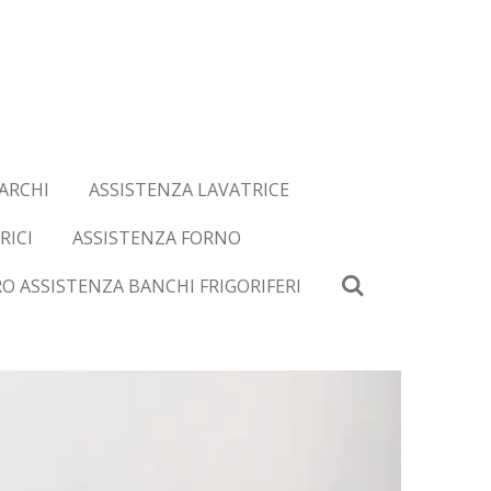
ARCHI
ASSISTENZA LAVATRICE
RICI
ASSISTENZA FORNO
O ASSISTENZA BANCHI FRIGORIFERI