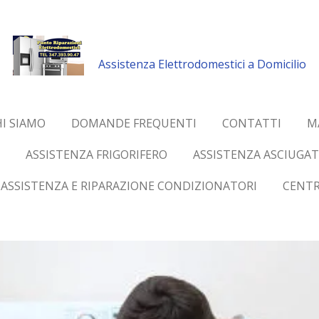
Assistenza Elettrodomestici a Domicilio
I SIAMO
DOMANDE FREQUENTI
CONTATTI
M
ASSISTENZA FRIGORIFERO
ASSISTENZA ASCIUGAT
ASSISTENZA E RIPARAZIONE CONDIZIONATORI
CENTR