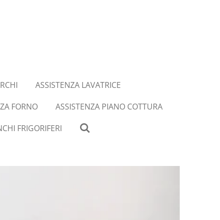
RCHI
ASSISTENZA LAVATRICE
NZA FORNO
ASSISTENZA PIANO COTTURA
CHI FRIGORIFERI