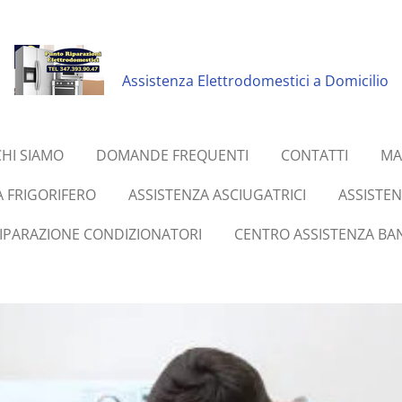
Assistenza Elettrodomestici a Domicilio
CHI SIAMO
DOMANDE FREQUENTI
CONTATTI
MA
A FRIGORIFERO
ASSISTENZA ASCIUGATRICI
ASSISTE
RIPARAZIONE CONDIZIONATORI
CENTRO ASSISTENZA BAN