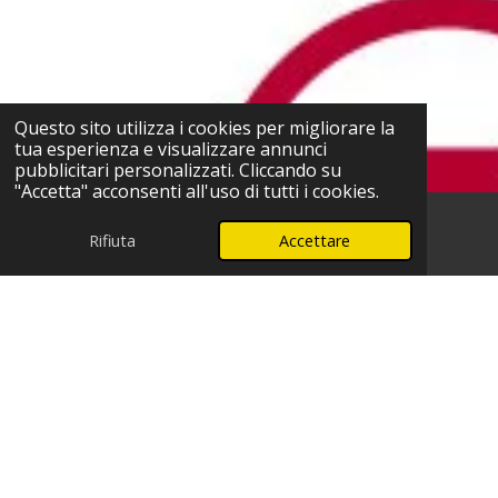
Questo sito utilizza i cookies per migliorare la
tua esperienza e visualizzare annunci
pubblicitari personalizzati. Cliccando su
"Accetta" acconsenti all'uso di tutti i cookies.
Rifiuta
Accettare
Telefono
WhatsApp