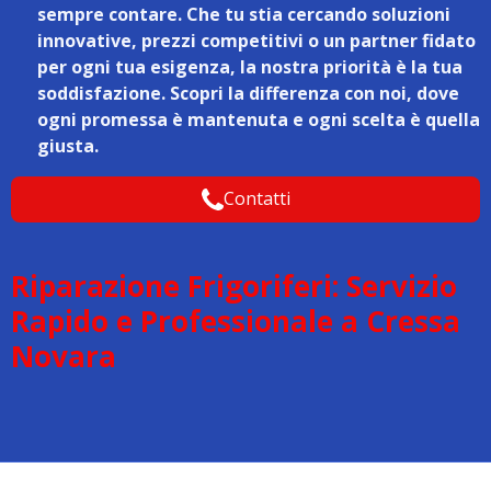
sempre contare. Che tu stia cercando soluzioni
innovative, prezzi competitivi o un partner fidato
per ogni tua esigenza, la nostra priorità è la tua
soddisfazione. Scopri la differenza con noi, dove
ogni promessa è mantenuta e ogni scelta è quella
giusta.
Contatti
Riparazione Frigoriferi: Servizio
Rapido e Professionale a Cressa
Novara