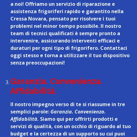
a noi! Offriamo un
servizio di riparazione e
assistenza frigoriferi rapido e garantito nella
Cressa Novara
, pensato per risolvere i tuoi
problemi nel minor tempo possibile. Il nostro
team di tecnici qualificati è sempre pronto a
intervenire, assicurando interventi efficaci e
duraturi per ogni tipo di frigorifero. Contattaci
oggi stesso e torna a utilizzare il tuo dispositivo
senza preoccupazioni!
Garanzia. Convenienza.
Affidabilità.
Il nostro impegno verso di te si riassume in tre
semplici parole:
Garanzia. Convenienza.
Affidabilità.
Siamo qui per offrirti prodotti e
servizi di qualità, con un occhio di riguardo al tuo
budget e la certezza di un supporto su cui puoi