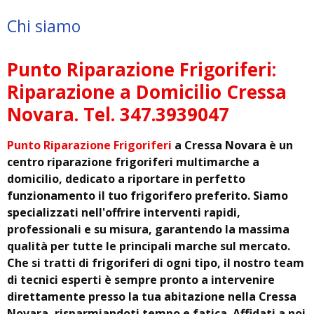
Chi siamo
Punto Riparazione Frigoriferi:
Riparazione a Domicilio Cressa
Novara. Tel. 347.3939047
Punto Riparazione Frigoriferi
a Cressa Novara è un
centro riparazione frigoriferi multimarche a
domicilio, dedicato a riportare in perfetto
funzionamento il tuo frigorifero preferito. Siamo
specializzati nell'offrire interventi rapidi,
professionali e su misura, garantendo la massima
qualità per tutte le principali marche sul mercato.
Che si tratti di frigoriferi di ogni tipo, il nostro team
di tecnici esperti è sempre pronto a intervenire
direttamente presso la tua abitazione nella Cressa
Novara, risparmiandoti tempo e fatica. Affidati a noi