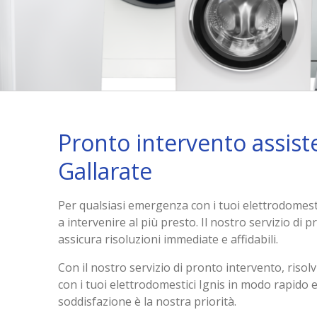
Pronto intervento assist
Gallarate
Per qualsiasi emergenza con i tuoi elettrodomesti
a intervenire al più presto. Il nostro servizio di 
assicura risoluzioni immediate e affidabili.
Con il nostro servizio di pronto intervento, ris
con i tuoi elettrodomestici Ignis in modo rapido e 
soddisfazione è la nostra priorità.