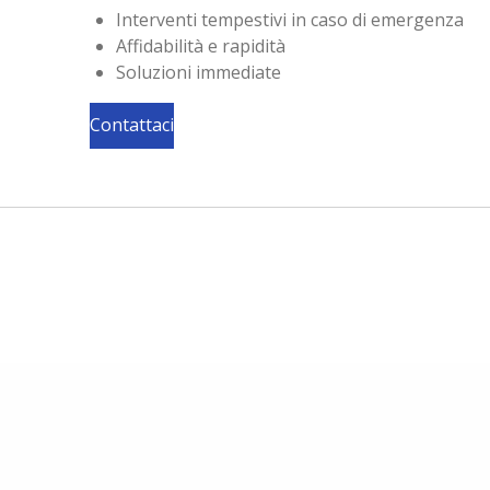
Interventi tempestivi in caso di emergenza
Affidabilità e rapidità
Soluzioni immediate
Contattaci