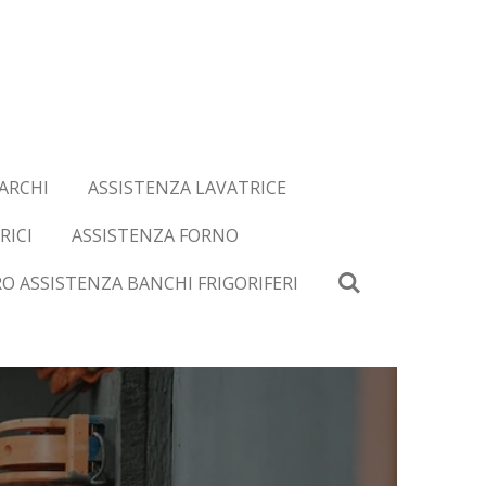
ARCHI
ASSISTENZA LAVATRICE
RICI
ASSISTENZA FORNO
O ASSISTENZA BANCHI FRIGORIFERI