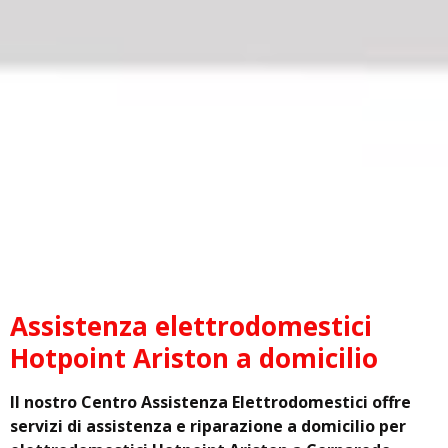
Assistenza elettrodomestici
Hotpoint Ariston a domicilio
Il nostro Centro Assistenza Elettrodomestici offre
servizi di assistenza e riparazione a domicilio per