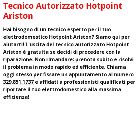
Tecnico Autorizzato Hotpoint
Ariston
Hai bisogno di un tecnico esperto per il tuo
elettrodomestico Hotpoint Ariston? Siamo qui per
aiutarti! L'uscita del tecnico autorizzato Hotpoint
Ariston è gratuita se decidi di procedere con la
riparazione. Non rimandare: prenota subito e risolvi
il problema in modo rapido ed efficiente. Chiama
oggi stesso per fissare un appuntamento al numero
329.851.1737
e affidati a professionisti qualificati per
riportare il tuo elettrodomestico alla massima
efficienza!