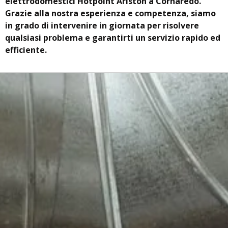
elettrodomestici Hotpoint Ariston a Cornaredo.
Grazie alla nostra esperienza e competenza, siamo
in grado di intervenire in giornata per risolvere
qualsiasi problema e garantirti un servizio rapido ed
efficiente.