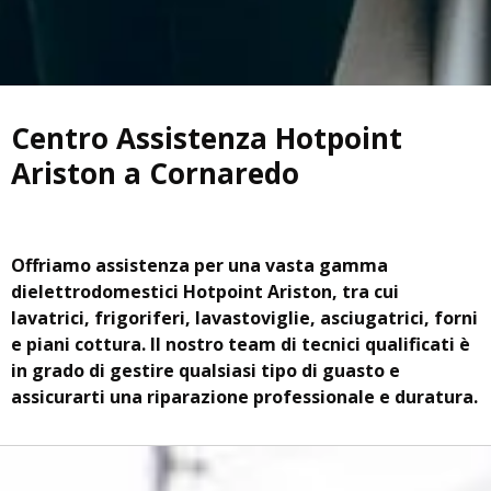
Centro Assistenza Hotpoint
Ariston a Cornaredo
Offriamo assistenza per una vasta gamma
di
elettrodomestici Hotpoint Ariston, tra cui
lavatrici, frigoriferi, lavastoviglie, asciugatrici, forni
e piani cottura. Il nostro team di tecnici qualificati è
in grado di gestire qualsiasi tipo di guasto e
assicurarti una riparazione professionale e duratura.