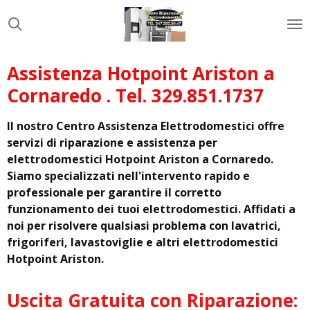
Vai
al
contenuto
principale
Assistenza Hotpoint Ariston a
Cornaredo . Tel. 329.851.1737
Il nostro Centro Assistenza Elettrodomestici offre
servizi di riparazione e assistenza per
elettrodomestici Hotpoint Ariston a Cornaredo.
Siamo specializzati nell'intervento rapido e
professionale per garantire il corretto
funzionamento dei tuoi elettrodomestici. Affidati a
noi per risolvere qualsiasi problema con lavatrici,
frigoriferi, lavastoviglie e altri elettrodomestici
Hotpoint Ariston.
Uscita Gratuita con Riparazione: