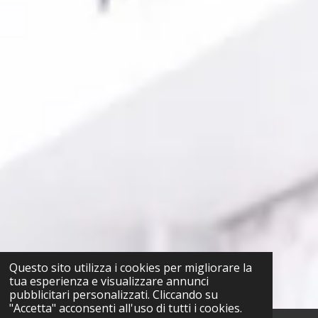
Questo sito utilizza i cookies per migliorare la
tua esperienza e visualizzare annunci
pubblicitari personalizzati. Cliccando su
"Accetta" acconsenti all'uso di tutti i cookies.