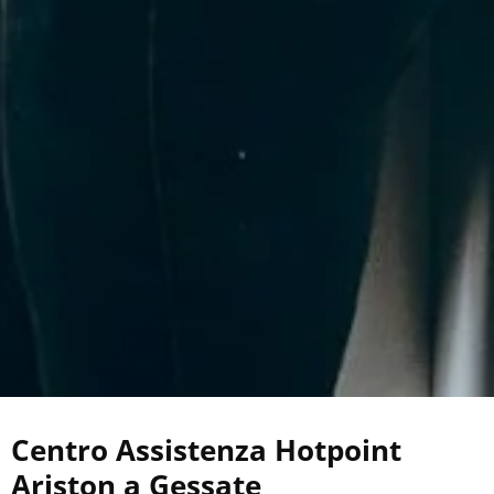
Centro Assistenza Hotpoint
Ariston a Gessate