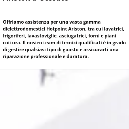
Offriamo assistenza per una vasta gamma
di
elettrodomestici Hotpoint Ariston, tra cui lavatrici,
frigoriferi, lavastoviglie, asciugatrici, forni e piani
cottura. Il nostro team di tecnici qualificati è in grado
di gestire qualsiasi tipo di guasto e assicurarti una
riparazione professionale e duratura.