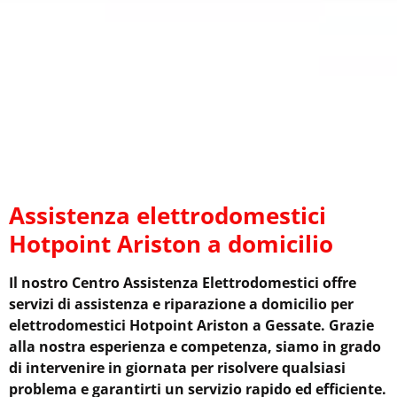
Assistenza elettrodomestici
Hotpoint Ariston a domicilio
Il nostro Centro Assistenza Elettrodomestici offre
servizi di assistenza e riparazione a domicilio per
elettrodomestici Hotpoint Ariston a Gessate. Grazie
alla nostra esperienza e competenza, siamo in grado
di intervenire in giornata per risolvere qualsiasi
problema e garantirti un servizio rapido ed efficiente.