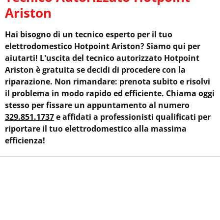
Ariston
Hai bisogno di un tecnico esperto per il tuo
elettrodomestico Hotpoint Ariston? Siamo qui per
aiutarti! L'uscita del tecnico autorizzato Hotpoint
Ariston è gratuita se decidi di procedere con la
riparazione. Non rimandare: prenota subito e risolvi
il problema in modo rapido ed efficiente. Chiama oggi
stesso per fissare un appuntamento al numero
329.851.1737
e affidati a professionisti qualificati per
riportare il tuo elettrodomestico alla massima
efficienza!