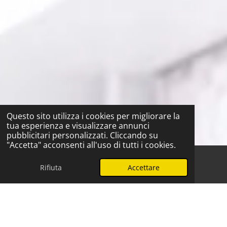
Questo sito utilizza i cookies per migliorare la
tua esperienza e visualizzare annunci
pubblicitari personalizzati. Cliccando su
"Accetta" acconsenti all'uso di tutti i cookies.
Rifiuta
Accettare
Telefono
WhatsApp