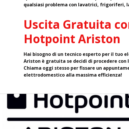
qualsiasi problema con lavatrici, frigoriferi, 
Uscita Gratuita co
Hotpoint Ariston
Hai bisogno di un tecnico esperto per il tuo 
Ariston è gratuita se decidi di procedere con 
Chiama oggi stesso per fissare un appuntam
elettrodomestico alla massima efficienza!