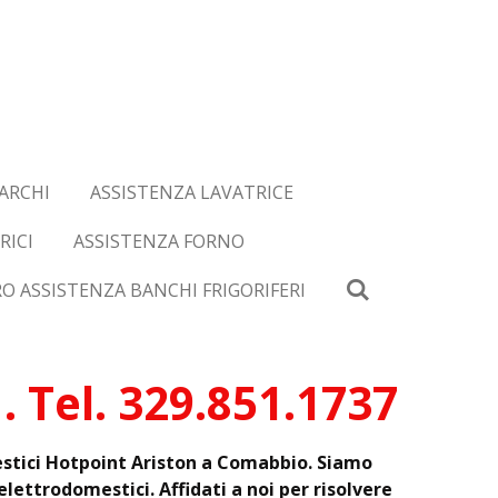
ARCHI
ASSISTENZA LAVATRICE
RICI
ASSISTENZA FORNO
O ASSISTENZA BANCHI FRIGORIFERI
 Tel. 329.851.1737
mestici Hotpoint Ariston a Comabbio. Siamo
lettrodomestici. Affidati a noi per risolvere