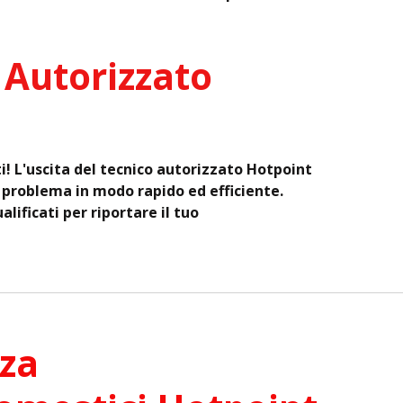
 Autorizzato
i! L'uscita del tecnico autorizzato Hotpoint
l problema in modo rapido ed efficiente.
alificati per riportare il tuo
za