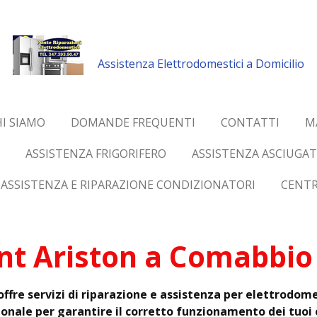
Assistenza Elettrodomestici a Domicilio
I SIAMO
DOMANDE FREQUENTI
CONTATTI
M
ASSISTENZA FRIGORIFERO
ASSISTENZA ASCIUGAT
ASSISTENZA E RIPARAZIONE CONDIZIONATORI
CENTR
t Ariston a Comabbio .
offre servizi di riparazione e assistenza per elettrodo
ionale per garantire il corretto funzionamento dei tuoi e