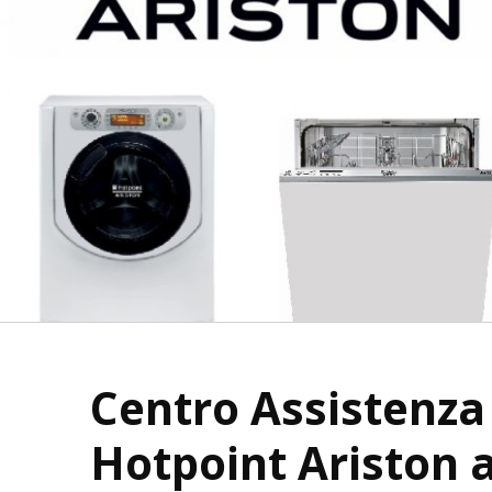
Centro Assistenza
Hotpoint Ariston 