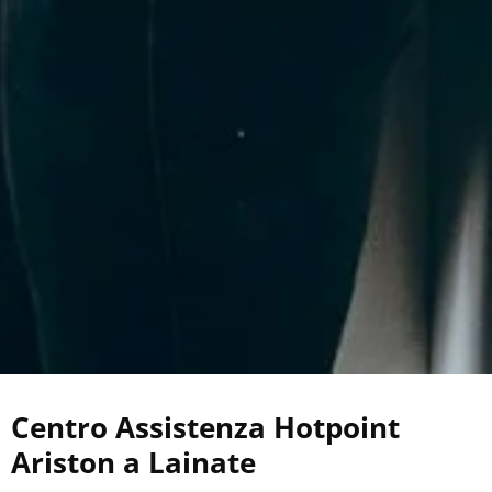
Centro Assistenza Hotpoint
Ariston a Lainate