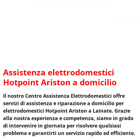
Assistenza elettrodomestici
Hotpoint Ariston a domicilio
Il nostro Centro Assistenza Elettrodomestici offre
servizi di assistenza e riparazione a domicilio per
elettrodomestici Hotpoint Ariston a Lainate. Grazie
alla nostra esperienza e competenza, siamo in grado
di intervenire in giornata per risolvere qualsiasi
problema e garantirti un servizio rapido ed efficiente.