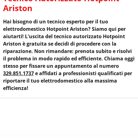
Ariston
Hai bisogno di un tecnico esperto per il tuo
elettrodomestico Hotpoint Ariston? Siamo qui per
aiutarti! L'uscita del tecnico autorizzato Hotpoint
Ariston è gratuita se decidi di procedere con la
riparazione. Non rimandare: prenota subito e risolvi
il problema in modo rapido ed efficiente. Chiama oggi
stesso per fissare un appuntamento al numero
329.851.1737
e affidati a professionisti qualificati per
riportare il tuo elettrodomestico alla massima
efficienza!