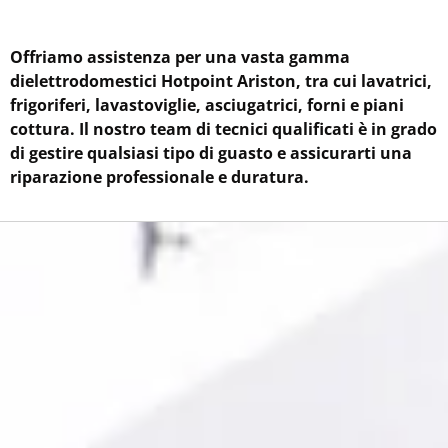
Offriamo assistenza per una vasta gamma
di
elettrodomestici Hotpoint Ariston, tra cui lavatrici,
frigoriferi, lavastoviglie, asciugatrici, forni e piani
cottura. Il nostro team di tecnici qualificati è in grado
di gestire qualsiasi tipo di guasto e assicurarti una
riparazione professionale e duratura.