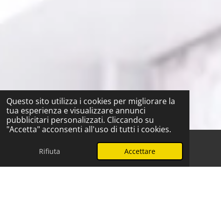
Questo sito utilizza i cookies per migliorare la
tua esperienza e visualizzare annunci
pubblicitari personalizzati. Cliccando su
"Accetta" acconsenti all'uso di tutti i cookies.
Rifiuta
Accettare
Telefono
WhatsApp