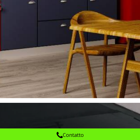
Contatto