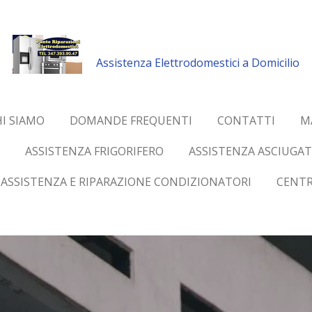
Assistenza Elettrodomestici a Domicilio
I SIAMO
DOMANDE FREQUENTI
CONTATTI
M
ASSISTENZA FRIGORIFERO
ASSISTENZA ASCIUGAT
ASSISTENZA E RIPARAZIONE CONDIZIONATORI
CENTR