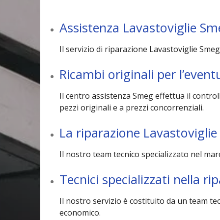
Assistenza Lavastoviglie Sm
Il servizio di riparazione Lavastoviglie Smeg
Ricambi originali per l’even
Il centro assistenza Smeg effettua il contro
pezzi originali e a prezzi concorrenziali.
La riparazione Lavastovigli
Il nostro team tecnico specializzato nel ma
Tecnici specializzati nella 
Il nostro servizio è costituito da un team t
economico.