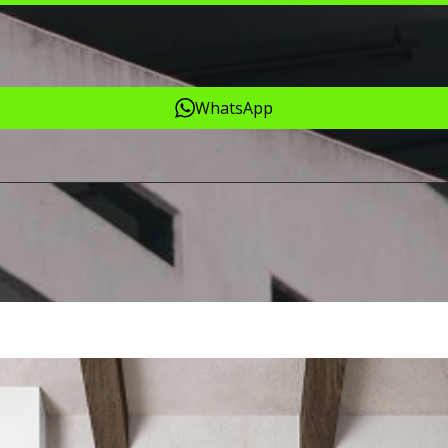
WhatsApp