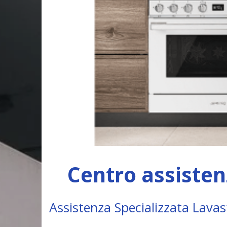
Centro assisten
Assistenza Specializzata Lava