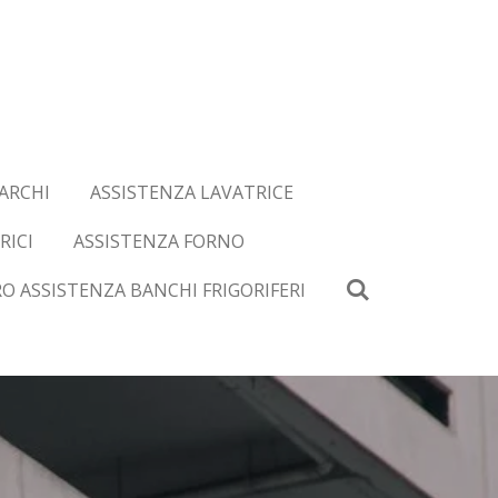
ARCHI
ASSISTENZA LAVATRICE
RICI
ASSISTENZA FORNO
O ASSISTENZA BANCHI FRIGORIFERI