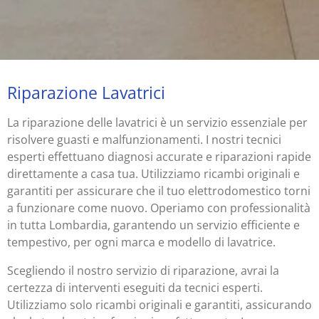
Riparazione Lavatrici
La riparazione delle lavatrici è un servizio essenziale per
risolvere guasti e malfunzionamenti. I nostri tecnici
esperti effettuano diagnosi accurate e riparazioni rapide
direttamente a casa tua. Utilizziamo ricambi originali e
garantiti per assicurare che il tuo elettrodomestico torni
a funzionare come nuovo. Operiamo con professionalità
in tutta Lombardia, garantendo un servizio efficiente e
tempestivo, per ogni marca e modello di lavatrice.
Scegliendo il nostro servizio di riparazione, avrai la
certezza di interventi eseguiti da tecnici esperti.
Utilizziamo solo ricambi originali e garantiti, assicurando