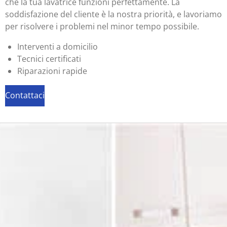
che la tua lavatrice funzioni perfettamente. La
soddisfazione del cliente è la nostra priorità, e lavoriamo
per risolvere i problemi nel minor tempo possibile.
Interventi a domicilio
Tecnici certificati
Riparazioni rapide
Contattaci