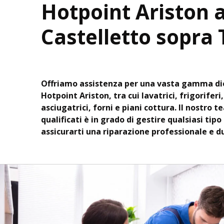
Hotpoint Ariston 
Castelletto sopra 
Offriamo assistenza per una vasta gamma di
Hotpoint Ariston, tra cui lavatrici, frigoriferi
asciugatrici, forni e piani cottura. Il nostro t
qualificati è in grado di gestire qualsiasi tipo
assicurarti una riparazione professionale e d