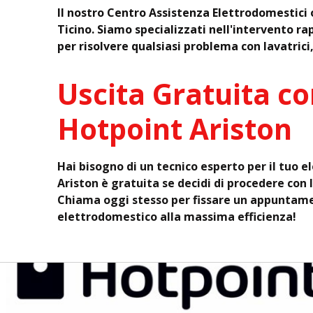
Il nostro Centro Assistenza Elettrodomestici 
Ticino. Siamo specializzati nell'intervento ra
per risolvere qualsiasi problema con lavatrici,
Uscita Gratuita co
Hotpoint Ariston
Hai bisogno di un tecnico esperto per il tuo 
Ariston è gratuita se decidi di procedere con 
Chiama oggi stesso per fissare un appuntam
elettrodomestico alla massima efficienza!