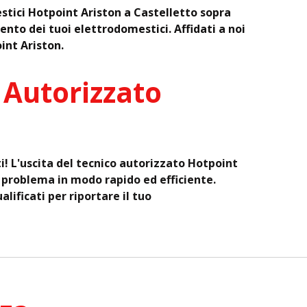
estici Hotpoint Ariston a Castelletto sopra
ento dei tuoi elettrodomestici. Affidati a noi
int Ariston.
 Autorizzato
i! L'uscita del tecnico autorizzato Hotpoint
l problema in modo rapido ed efficiente.
alificati per riportare il tuo