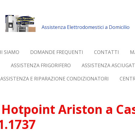
Assistenza Elettrodomestici a Domicilio
I SIAMO
DOMANDE FREQUENTI
CONTATTI
M
ASSISTENZA FRIGORIFERO
ASSISTENZA ASCIUGAT
ASSISTENZA E RIPARAZIONE CONDIZIONATORI
CENTR
Hotpoint Ariston a Cas
51.1737