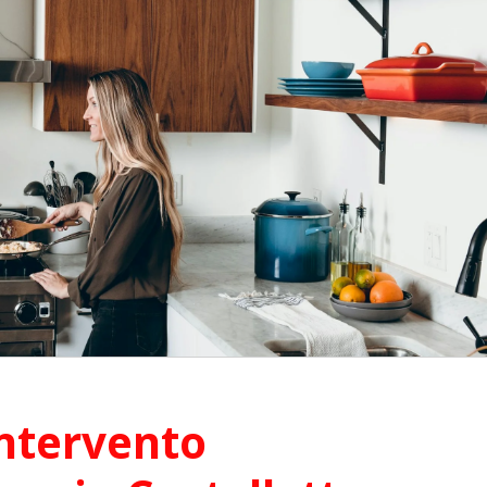
ntervento