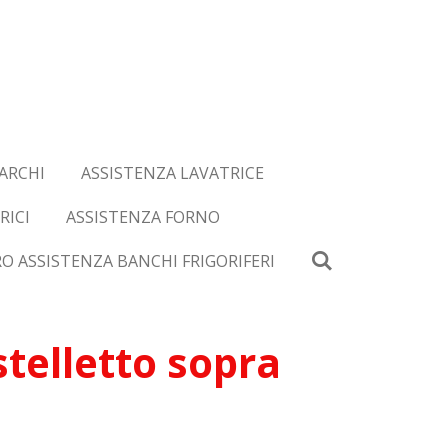
ARCHI
ASSISTENZA LAVATRICE
RICI
ASSISTENZA FORNO
O ASSISTENZA BANCHI FRIGORIFERI
telletto sopra