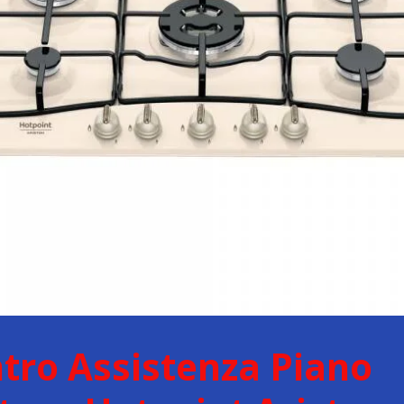
tro Assistenza Piano