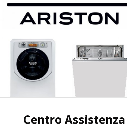
Centro Assistenza