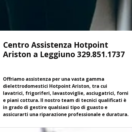
Centro Assistenza Hotpoint
Ariston a Leggiuno 329.851.1737
Offriamo assistenza per una vasta gamma
di
elettrodomestici Hotpoint Ariston, tra cui
lavatrici, frigoriferi, lavastoviglie, asciugatrici, forni
e piani cottura. Il nostro team di tecnici qualificati è
in grado di gestire qualsiasi tipo di guasto e
assicurarti una riparazione professionale e duratura.