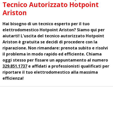
Tecnico Autorizzato Hotpoint
Ariston
Hai bisogno di un tecnico esperto per il tuo
elettrodomestico Hotpoint Ariston? Siamo qui per
aiutarti! L'uscita del tecnico autorizzato Hotpoint
Ariston è gratuita se decidi di procedere con la
riparazione. Non rimandare: prenota subito e risolvi
il problema in modo rapido ed efficiente. Chiama
oggi stesso per fissare un appuntamento al numero
329.851.1737
e affidati a professionisti qualificati per
riportare il tuo elettrodomestico alla massima
efficienza!