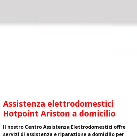
Assistenza elettrodomestici
Hotpoint Ariston a domicilio
Il nostro Centro Assistenza Elettrodomestici offre
servizi di assistenza e riparazione a domicilio per