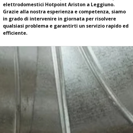
elettrodomestici Hotpoint Ariston a Leggiuno.
Grazie alla nostra esperienza e competenza, siamo
in grado di intervenire in giornata per risolvere
qualsiasi problema e garantirti un servizio rapido ed
efficiente.