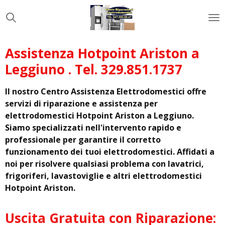
Vai
al
contenuto
principale
Assistenza Hotpoint Ariston a
Leggiuno . Tel. 329.851.1737
Il nostro Centro Assistenza Elettrodomestici offre
servizi di riparazione e assistenza per
elettrodomestici Hotpoint Ariston a Leggiuno.
Siamo specializzati nell'intervento rapido e
professionale per garantire il corretto
funzionamento dei tuoi elettrodomestici. Affidati a
noi per risolvere qualsiasi problema con lavatrici,
frigoriferi, lavastoviglie e altri elettrodomestici
Hotpoint Ariston.
Uscita Gratuita con Riparazione: