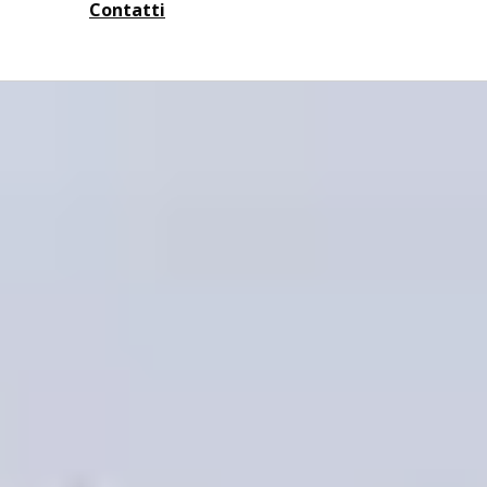
Contatti