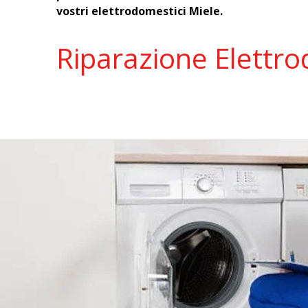
vostri elettrodomestici Miele.
Riparazione Elettro