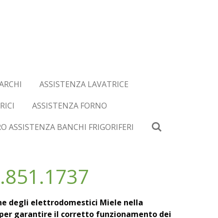
ARCHI
ASSISTENZA LAVATRICE
RICI
ASSISTENZA FORNO
O ASSISTENZA BANCHI FRIGORIFERI
.851.1737
e degli elettrodomestici Miele nella
à per garantire il corretto funzionamento dei