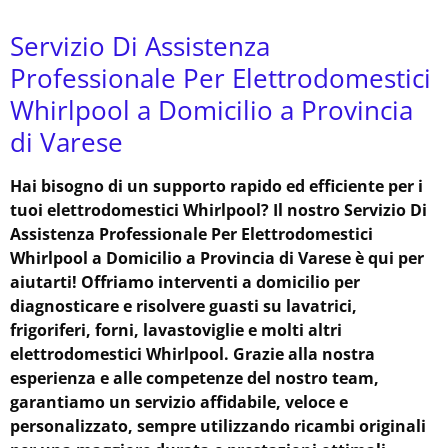
Servizio Di Assistenza
Professionale Per Elettrodomestici
Whirlpool a Domicilio a Provincia
di Varese
Hai bisogno di un supporto rapido ed efficiente per i
tuoi elettrodomestici Whirlpool? Il nostro Servizio Di
Assistenza Professionale Per Elettrodomestici
Whirlpool a Domicilio a Provincia di Varese è qui per
aiutarti! Offriamo interventi a domicilio per
diagnosticare e risolvere guasti su lavatrici,
frigoriferi, forni, lavastoviglie e molti altri
elettrodomestici Whirlpool. Grazie alla nostra
esperienza e alle competenze del nostro team,
garantiamo un servizio affidabile, veloce e
personalizzato, sempre utilizzando ricambi originali