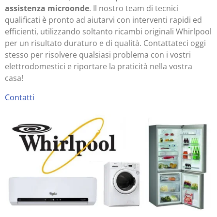
assistenza microonde
. Il nostro team di tecnici
qualificati è pronto ad aiutarvi con interventi rapidi ed
efficienti, utilizzando soltanto ricambi originali Whirlpool
per un risultato duraturo e di qualità. Contattateci oggi
stesso per risolvere qualsiasi problema con i vostri
elettrodomestici e riportare la praticità nella vostra
casa!
Contatti