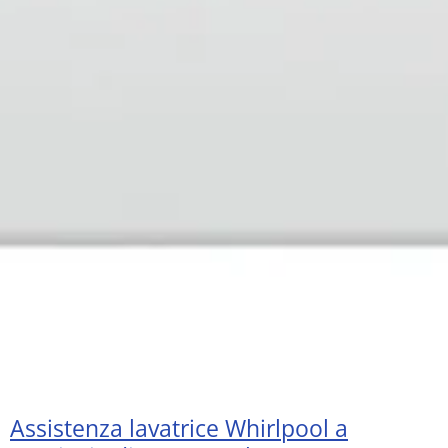
Assistenza lavatrice Whirlpool a