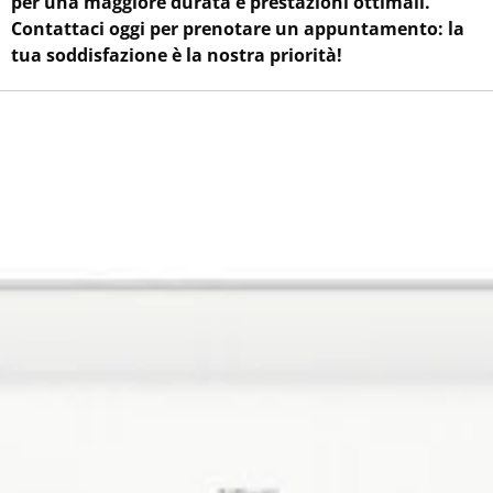
per una maggiore durata e prestazioni ottimali.
Contattaci oggi per prenotare un appuntamento: la
tua soddisfazione è la nostra priorità!