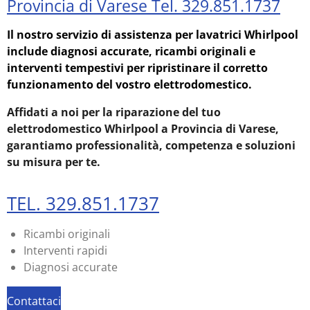
Provincia di Varese Tel. 329.851.1737
Il nostro servizio di assistenza per lavatrici Whirlpool
include diagnosi accurate, ricambi originali e
interventi tempestivi per ripristinare il corretto
funzionamento del vostro elettrodomestico.
Affidati a noi per la riparazione del tuo
elettrodomestico Whirlpool a Provincia di Varese,
garantiamo professionalità, competenza e soluzioni
su misura per te.
TEL. 329.851.1737
Ricambi originali
Interventi rapidi
Diagnosi accurate
Contattaci