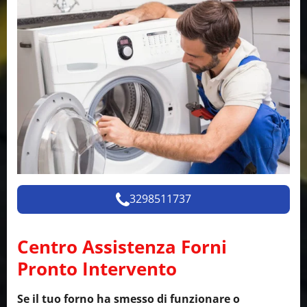
3298511737
Centro Assistenza Forni
Pronto Intervento
Se il tuo forno ha smesso di funzionare o