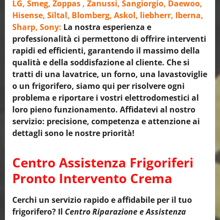
LG, Smeg, Zoppas , Zanussi, Sangiorgio, Daewoo,
Hisense, Siltal, Blomberg, Askol, liebherr, Iberna,
Sharp, Sony:
La nostra esperienza e
professionalità ci permettono di offrire interventi
rapidi ed efficienti, garantendo il massimo della
qualità e della soddisfazione al cliente. Che si
tratti di una lavatrice, un forno, una lavastoviglie
o un frigorifero, siamo qui per risolvere ogni
problema e riportare i vostri elettrodomestici al
loro pieno funzionamento. Affidatevi al nostro
servizio: precisione, competenza e attenzione ai
dettagli sono le nostre priorità!
Centro Assistenza Frigoriferi
Pronto Intervento Crema
Cerchi un servizio rapido e affidabile per il tuo
frigorifero? Il
Centro Riparazione e Assistenza