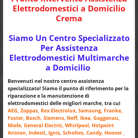
Elettrodomestici a Domicilio
Crema
Siamo Un Centro Specializzato
Per Assistenza
Elettrodomestici Multimarche
a Domicilio
Benvenuti nel nostro centro assistenza
specializzato! Siamo il punto di riferimento per la
riparazione e la manutenzione di
elettrodomestici delle migliori marche, tra cui
AEG, Zoppas, Rex Electrolux, Samsung, Franke,
Foster, Bosch, Siemens, Neff, Ikea, Gaggenau,
Miele, General Electric, Whirlpool, Hotpoint
Ariston, Indesit, Ignis, Scholtes, Candy, Hoover ,