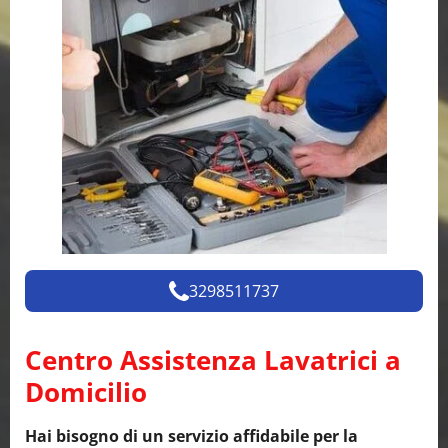
3298511737
Centro Assistenza Lavatrici a
Domicilio
Hai bisogno di un servizio affidabile per la