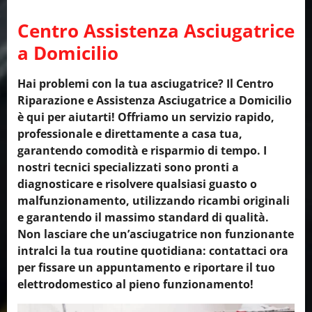
Centro Assistenza Asciugatrice
a Domicilio
Hai problemi con la tua asciugatrice? Il Centro
Riparazione e Assistenza Asciugatrice a Domicilio
è qui per aiutarti! Offriamo un servizio rapido,
professionale e direttamente a casa tua,
garantendo comodità e risparmio di tempo. I
nostri tecnici specializzati sono pronti a
diagnosticare e risolvere qualsiasi guasto o
malfunzionamento, utilizzando ricambi originali
e garantendo il massimo standard di qualità.
Non lasciare che un’asciugatrice non funzionante
intralci la tua routine quotidiana: contattaci ora
per fissare un appuntamento e riportare il tuo
elettrodomestico al pieno funzionamento!