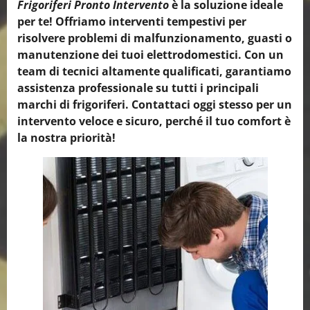
Frigoriferi Pronto Intervento
è la soluzione ideale
per te! Offriamo interventi tempestivi per
risolvere problemi di malfunzionamento, guasti o
manutenzione dei tuoi elettrodomestici. Con un
team di tecnici altamente qualificati, garantiamo
assistenza professionale su tutti i principali
marchi di frigoriferi. Contattaci oggi stesso per un
intervento veloce e sicuro, perché il tuo comfort è
la nostra priorità!