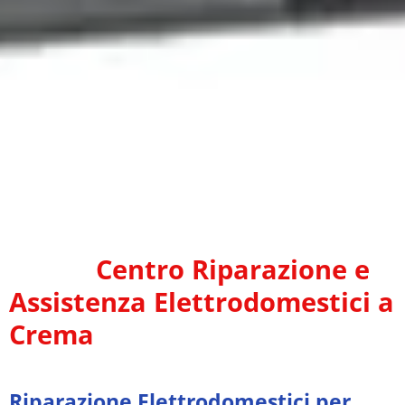
Centro Riparazione e
Assistenza Elettrodomestici a
Crema
Riparazione Elettrodomestici per