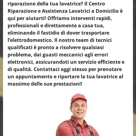
riparazione della tua lavatrice? Il Centro
Riparazione e Assistenza Lavatrici a Domicilio è
qui per aiutarti! Offriamo interventi rapidi,
professionali e direttamente a casa tua,
eliminando il fastidio di dover trasportare
l’elettrodomestico. Il nostro team di tecnici
qualificati è pronto a risolvere qualsiasi
problema, dai guasti meccanici agli errori
elettronici, assicurandoti un servizio efficiente e
di qualità. Contattaci oggi stesso per prenotare
un appuntamento e riportare la tua lavatrice al
massimo delle sue prestazioni!