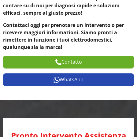
contare su di noi per diagnosi rapide e soluzioni
efficaci, sempre al giusto prezzo!
Contattaci oggi per prenotare un intervento o per
ricevere maggiori informazioni. Siamo pronti a
rimettere in funzione i tuoi elettrodomestici,
qualunque sia la marca!
Contatto
WhatsApp
Pronto Intervento Assistenza