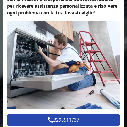
per ricevere assistenza personalizzata e risolvere
ogni problema con la tua lavastoviglie!
3298511737