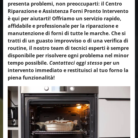
presenta problemi, non preoccuparti: il Centro
Riparazione e Assistenza Forni Pronto Intervento
è qui per aiutarti! Offriamo un servizio rapido,
affidabile e professionale per la riparazione e
manutenzione di forni di tutte le marche. Che si
tratti di un guasto improvviso o di una verifica di
routine, il nostro team di tecnici esperti è sempre
disponibile per risolvere ogni problema nel minor
tempo possibile.
Contattaci oggi stesso
per un
intervento immediato e restituisci al tuo forno la
piena funzionalità!