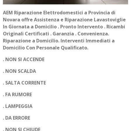
AEM Riparazione Elettrodomestici a Provincia di
Novara offre Assistenza e Riparazione Lavastoviglie
In Giornata a Domicilio . Pronto Intervento . Ricambi
Originali Certificati . Garanzia . Convenienza.
Riparazione a Domicilio. Interventi Immediati a
Domicilio Con Personale Qualificato.
. NON SI ACCENDE
. NON SCALDA
. SALTA CORRENTE
. FA RUMORE
. LAMPEGGIA
. DA ERRORE
. NON SI CHIUDE