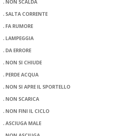
. NON SCALDA
. SALTA CORRENTE
. FA RUMORE
. LAMPEGGIA
. DA ERRORE
. NON SI CHIUDE
. PERDE ACQUA
. NON SI APRE IL SPORTELLO
. NON SCARICA
. NON FINI IL CICLO
. ASCIUGA MALE
. NON ASCIUGA