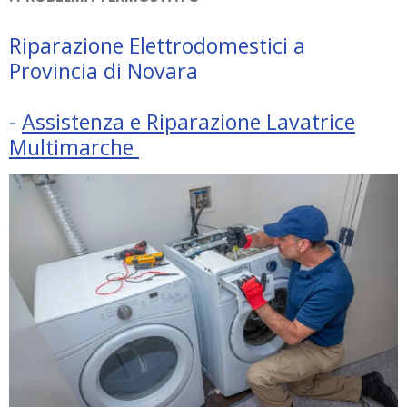
Riparazione Elettrodomestici a
Provincia di Novara
-
Assistenza e Riparazione Lavatrice
Multimarche