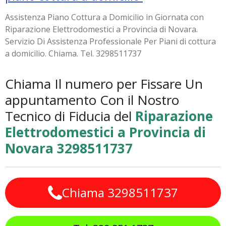
Assistenza Piano Cottura a Domicilio in Giornata con
Riparazione Elettrodomestici a Provincia di Novara.
Servizio Di Assistenza Professionale Per Piani di cottura
a domicilio. Chiama. Tel. 3298511737
Chiama Il numero per Fissare Un
appuntamento Con il Nostro
Tecnico di Fiducia del
Riparazione
Elettrodomestici a Provincia di
Novara
3298511737
Chiama 3298511737