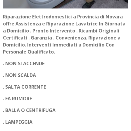
Riparazione Elettrodomestici a Provincia di Novara
offre Assistenza e Riparazione Lavatrice In Giornata
a Domicilio . Pronto Intervento . Ricambi Originali
Certificati . Garanzia . Convenienza. Riparazione a
Domicilio. Interventi Immediati a Domicilio Con
Personale Qualificato.
. NON SI ACCENDE
. NON SCALDA
. SALTA CORRENTE
. FA RUMORE
. BALLA O CENTRIFUGA
. LAMPEGGIA