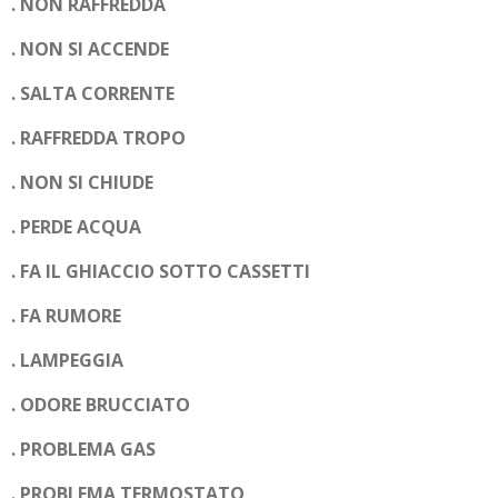
. NON RAFFREDDA
. NON SI ACCENDE
. SALTA CORRENTE
. RAFFREDDA TROPO
. NON SI CHIUDE
. PERDE ACQUA
. FA IL GHIACCIO SOTTO CASSETTI
. FA RUMORE
. LAMPEGGIA
. ODORE BRUCCIATO
. PROBLEMA GAS
. PROBLEMA TERMOSTATO