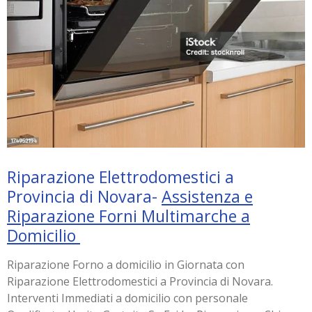
Riparazione Elettrodomestici a
Provincia di Novara-
Assistenza e
Riparazione Forni Multimarche a
Domicilio
Riparazione Forno a domicilio in Giornata con
Riparazione Elettrodomestici a Provincia di Novara.
Interventi Immediati a domicilio con personale