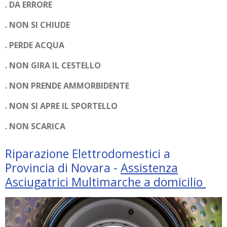
. DA ERRORE
. NON SI CHIUDE
. PERDE ACQUA
. NON GIRA IL CESTELLO
. NON PRENDE AMMORBIDENTE
. NON SI APRE IL SPORTELLO
. NON SCARICA
Riparazione Elettrodomestici a
Provincia di Novara -
Assistenza
Asciugatrici Multimarche a domicilio