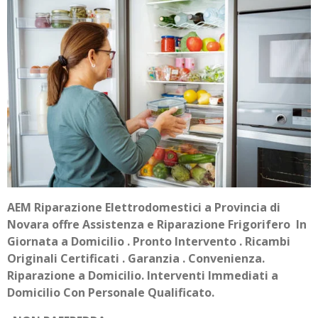
AEM Riparazione Elettrodomestici a Provincia di
Novara offre Assistenza e Riparazione Frigorifero In
Giornata a Domicilio . Pronto Intervento . Ricambi
Originali Certificati . Garanzia . Convenienza.
Riparazione a Domicilio. Interventi Immediati a
Domicilio Con Personale Qualificato.