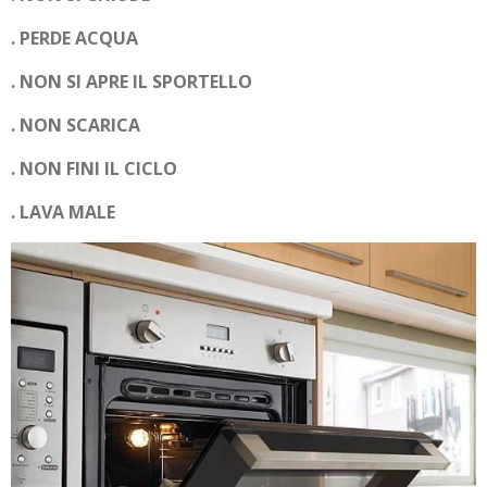
. PERDE ACQUA
. NON SI APRE IL SPORTELLO
. NON SCARICA
. NON FINI IL CICLO
. LAVA MALE