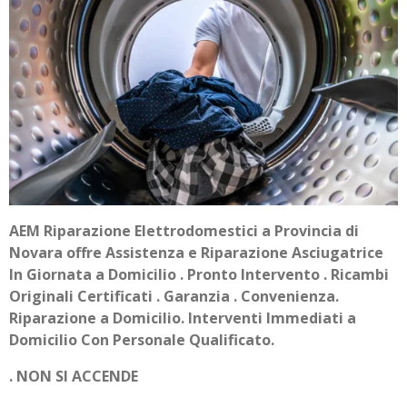
AEM Riparazione Elettrodomestici a Provincia di
Novara offre Assistenza e Riparazione Asciugatrice
In Giornata a Domicilio . Pronto Intervento . Ricambi
Originali Certificati . Garanzia . Convenienza.
Riparazione a Domicilio. Interventi Immediati a
Domicilio Con Personale Qualificato.
.
NON SI ACCENDE