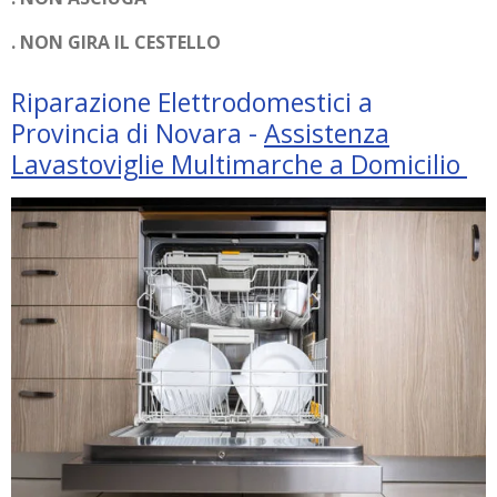
. NON GIRA IL CESTELLO
Riparazione Elettrodomestici a
Provincia di Novara -
Assistenza
Lavastoviglie Multimarche a Domicilio