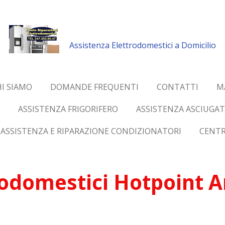
Assistenza Elettrodomestici a Domicilio
I SIAMO
DOMANDE FREQUENTI
CONTATTI
M
ASSISTENZA FRIGORIFERO
ASSISTENZA ASCIUGAT
ASSISTENZA E RIPARAZIONE CONDIZIONATORI
CENTR
odomestici Hotpoint Ar