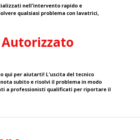
ializzati nell'intervento rapido e
solvere qualsiasi problema con lavatrici,
 Autorizzato
qui per aiutarti! L'uscita del tecnico
nota subito e risolvi il problema in modo
ti a professionisti qualificati per riportare il