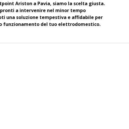
oint Ariston a Pavia, siamo la scelta giusta.
pronti a intervenire nel minor tempo
ti una soluzione tempestiva e affidabile per
tto funzionamento del tuo elettrodomestico.