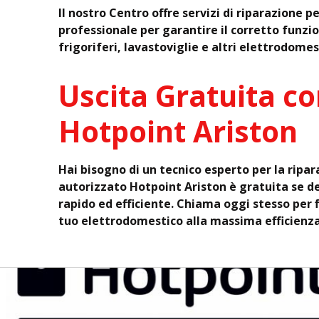
Il nostro Centro offre servizi di riparazione 
professionale per garantire il corretto funzio
frigoriferi, lavastoviglie e altri elettrodomes
Uscita Gratuita co
Hotpoint Ariston
Hai bisogno di un tecnico esperto per la ripa
autorizzato Hotpoint Ariston è gratuita se de
rapido ed efficiente. Chiama oggi stesso pe
tuo elettrodomestico alla massima efficienza