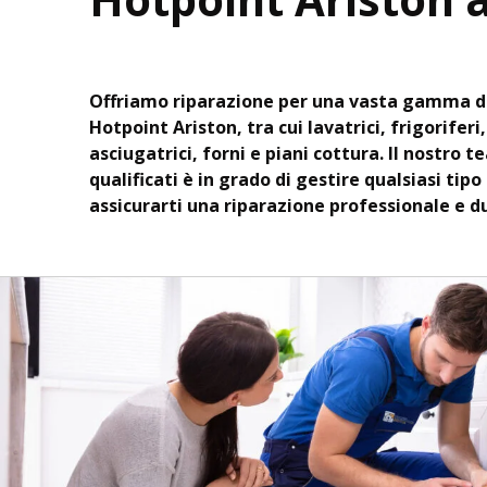
Offriamo riparazione per una vasta gamma d
Hotpoint Ariston, tra cui lavatrici, frigoriferi
asciugatrici, forni e piani cottura. Il nostro t
qualificati è in grado di gestire qualsiasi tipo
assicurarti una riparazione professionale e d