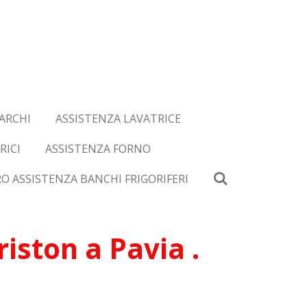
ARCHI
ASSISTENZA LAVATRICE
RICI
ASSISTENZA FORNO
O ASSISTENZA BANCHI FRIGORIFERI
iston a Pavia .