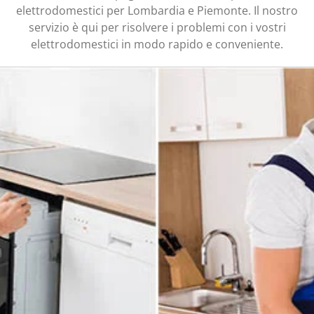
elettrodomestici per Lombardia e Piemonte. Il nostro
servizio è qui per risolvere i problemi con i vostri
elettrodomestici in modo rapido e conveniente.