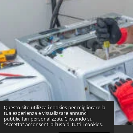
Questo sito utilizza i cookies per migliorare la
tua esperienza e visualizzare annunci
pubblicitari personalizzati. Cliccando su
"Accetta" acconsenti all'uso di tutti i cookies.