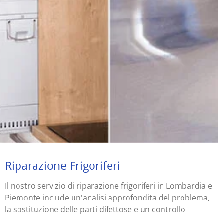
Riparazione Frigoriferi
Il nostro servizio di riparazione frigoriferi in Lombardia e
Piemonte include un'analisi approfondita del problema,
la sostituzione delle parti difettose e un controllo