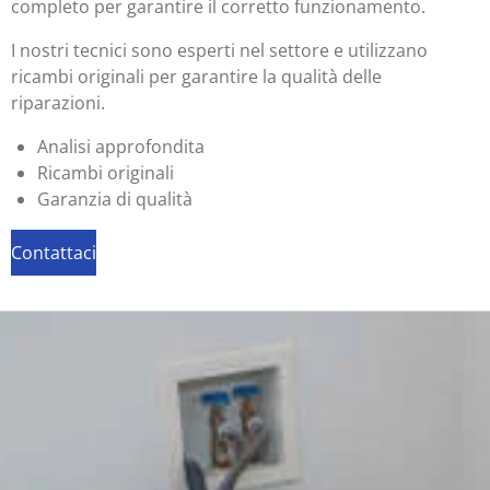
completo per garantire il corretto funzionamento.
I nostri tecnici sono esperti nel settore e utilizzano
ricambi originali per garantire la qualità delle
riparazioni.
Analisi approfondita
Ricambi originali
Garanzia di qualità
Contattaci