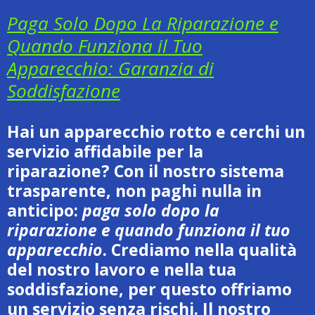
Paga Solo Dopo La Riparazione e
Quando Funziona il Tuo
Apparecchio: Garanzia di
Soddisfazione
Hai un apparecchio rotto e cerchi un
servizio affidabile per la
riparazione? Con il nostro sistema
trasparente, non paghi nulla in
anticipo:
paga solo dopo la
riparazione e quando funziona il tuo
apparecchio
. Crediamo nella qualità
del nostro lavoro e nella tua
soddisfazione, per questo offriamo
un servizio senza rischi. Il nostro