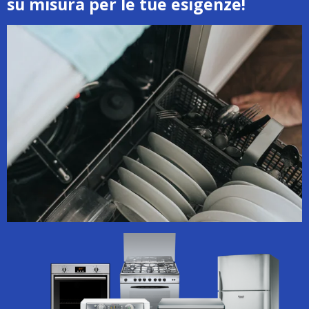
su misura per le tue esigenze!