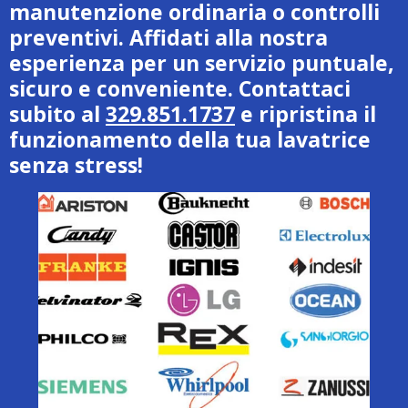
manutenzione ordinaria o controlli
preventivi. Affidati alla nostra
esperienza per un servizio puntuale,
sicuro e conveniente. Contattaci
subito al
329.851.1737
e ripristina il
funzionamento della tua lavatrice
senza stress!