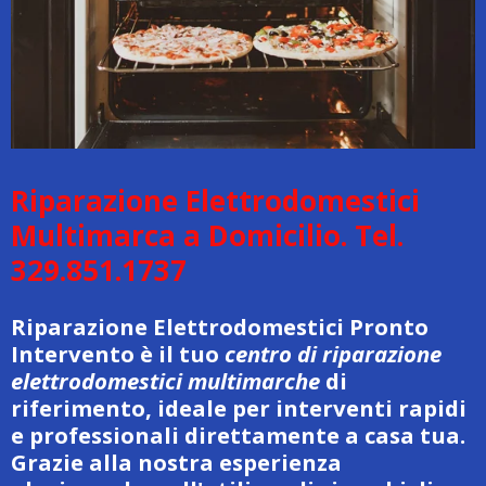
Riparazione Elettrodomestici
Multimarca a Domicilio. Tel.
329.851.1737
Riparazione Elettrodomestici Pronto
Intervento è il tuo
centro di riparazione
elettrodomestici multimarche
di
riferimento, ideale per interventi rapidi
e professionali direttamente a casa tua.
Grazie alla nostra esperienza