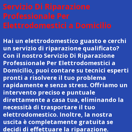
Servizio Di Riparazione
Professionale Per
Elettrodomestici a Domicilio
Hai un elettrodomestico guasto e cerchi
un servizio di riparazione qualificato?
Con il nostro Servizio Di Riparazione
Professionale Per Elettrodomestici a
Domicilio, puoi contare su tecnici esperti
pronti a risolvere il tuo problema
rapidamente e senza stress. Offriamo un
intervento preciso e puntuale
direttamente a casa tua, eliminando la
necessità di trasportare il tuo
elettrodomestico. Inoltre, la nostra
uscita è completamente gratuita se
decidi di effettuare la riparazione.