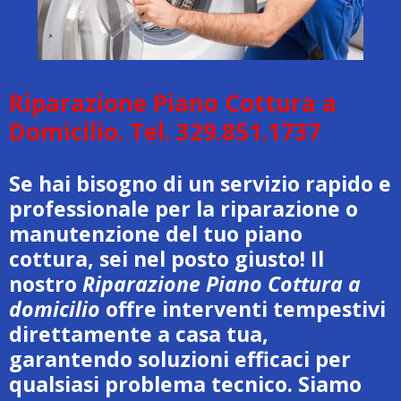
Riparazione Piano Cottura a
Domicilio. Tel. 329.851.1737
Se hai bisogno di un servizio rapido e
professionale per la riparazione o
manutenzione del tuo piano
cottura, sei nel posto giusto! Il
nostro
Riparazione Piano Cottura a
domicilio
offre interventi tempestivi
direttamente a casa tua,
garantendo soluzioni efficaci per
qualsiasi problema tecnico. Siamo