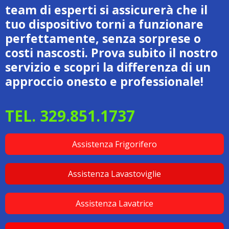
team di esperti si assicurerà che il
tuo dispositivo torni a funzionare
perfettamente, senza sorprese o
costi nascosti. Prova subito il nostro
servizio e scopri la differenza di un
approccio onesto e professionale!
TEL. 329.851.1737
Assistenza Frigorifero
Assistenza Lavastoviglie
Assistenza Lavatrice