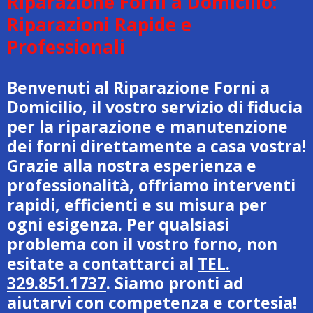
Riparazione Forni a Domicilio:
Riparazioni Rapide e
Professionali
Benvenuti al Riparazione Forni a
Domicilio, il vostro servizio di fiducia
per la riparazione e manutenzione
dei forni direttamente a casa vostra!
Grazie alla nostra esperienza e
professionalità, offriamo interventi
rapidi, efficienti e su misura per
ogni esigenza. Per qualsiasi
problema con il vostro forno, non
esitate a contattarci al
TEL.
329.851.1737
. Siamo pronti ad
aiutarvi con competenza e cortesia!