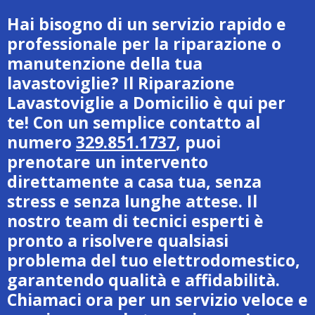
Hai bisogno di un servizio rapido e
professionale per la riparazione o
manutenzione della tua
lavastoviglie? Il Riparazione
Lavastoviglie a Domicilio è qui per
te! Con un semplice contatto al
numero
329.851.1737
, puoi
prenotare un intervento
direttamente a casa tua, senza
stress e senza lunghe attese. Il
nostro team di tecnici esperti è
pronto a risolvere qualsiasi
problema del tuo elettrodomestico,
garantendo qualità e affidabilità.
Chiamaci ora per un servizio veloce e