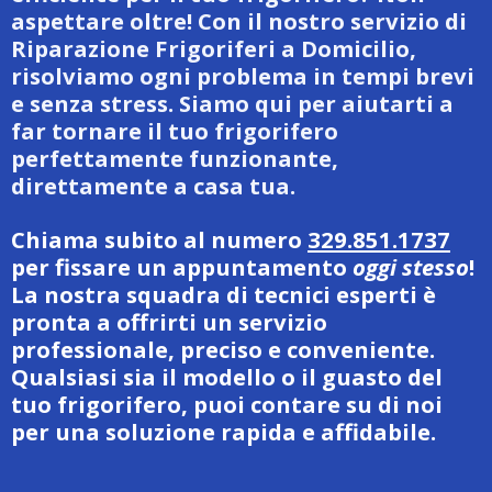
aspettare oltre! Con il nostro servizio di
Riparazione Frigoriferi a Domicilio,
risolviamo ogni problema in tempi brevi
e senza stress. Siamo qui per aiutarti a
far tornare il tuo frigorifero
perfettamente funzionante,
direttamente a casa tua.
Chiama subito al numero
329.851.1737
per fissare un appuntamento
oggi stesso
!
La nostra squadra di tecnici esperti è
pronta a offrirti un servizio
professionale, preciso e conveniente.
Qualsiasi sia il modello o il guasto del
tuo frigorifero, puoi contare su di noi
per una soluzione rapida e affidabile.