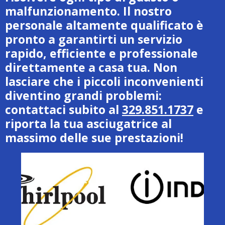
malfunzionamento. Il nostro
personale altamente qualificato è
pronto a garantirti un servizio
rapido, efficiente e professionale
direttamente a casa tua. Non
lasciare che i piccoli inconvenienti
diventino grandi problemi:
contattaci subito al
329.851.1737
e
riporta la tua asciugatrice al
massimo delle sue prestazioni!