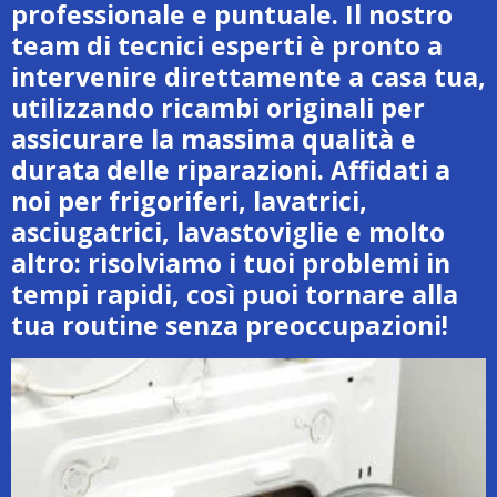
professionale e puntuale. Il nostro
team di tecnici esperti è pronto a
intervenire direttamente a casa tua,
utilizzando ricambi originali per
assicurare la massima qualità e
durata delle riparazioni. Affidati a
noi per frigoriferi, lavatrici,
asciugatrici, lavastoviglie e molto
altro: risolviamo i tuoi problemi in
tempi rapidi, così puoi tornare alla
tua routine senza preoccupazioni!