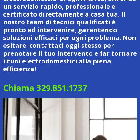
un servizio rapido, professionale e
certificato direttamente a casa tua. Il
nostro team di tecnici qualificati è
pronto ad intervenire, garantendo
soluzioni efficaci per ogni problema. Non
esitare: contattaci oggi stesso per
prenotare il tuo intervento e far tornare
i tuoi elettrodomestici alla piena
efficienza!
Chiama 329.851.1737