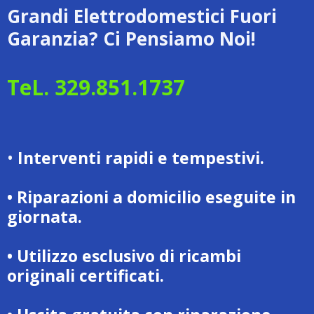
Grandi Elettrodomestici Fuori
Garanzia? Ci Pensiamo Noi!
TeL. 329.851.1737
•
Interventi rapidi e tempestivi.
• Riparazioni a domicilio eseguite in
giornata.
• Utilizzo esclusivo di ricambi
originali certificati.