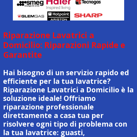
Riparazione Lavatrici a
Domicilio: Riparazioni Rapide e
Garantite
Hai bisogno di un servizio rapido ed
efficiente per la tua lavatrice?
Riparazione Lavatrici a Domicilio è la
soluzione ideale! Offriamo
riparazione professionale
direttamente a casa tua per
risolvere ogni tipo di problema con
la tua lavatrice: guasti,