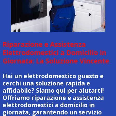
Riparazione e Assistenza
Elettrodomestici a Domicilio in
Giornata: La Soluzione Vincente
Hai un elettrodomestico guasto e
cerchi una soluzione rapida e
affidabile? Siamo qui per aiutarti!
Offriamo riparazione e assistenza
elettrodomestici a domicilio in
giornata, garantendo un servizio