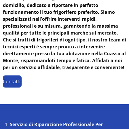
domicilio, dedicato a riportare in perfetto
funzionamento il tuo frigorifero preferito. Siamo
specializzati nell'offrire interventi rapidi,
professionali e su misura, garantendo la massima
qualità per tutte le principali marche sul mercato.
Che si tratti di frigoriferi di ogni tipo, il nostro team di
tecnici esperti è sempre pronto a intervenire
direttamente presso la tua abitazione nella Cuasso al
Monte, risparmiandoti tempo e fatica. Affidati a noi
per un servizio affidabile, trasparente e conveniente!
Contatti
Servizio di Riparazione Professionale Per