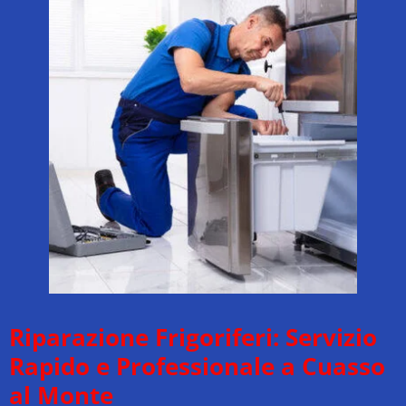
Riparazione Frigoriferi: Servizio
Rapido e Professionale a Cuasso
al Monte