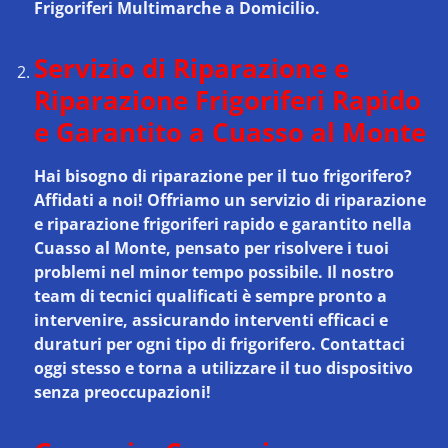
Frigoriferi Multimarche a Domicilio.
Servizio di Riparazione e
Riparazione Frigoriferi Rapido
e Garantito a Cuasso al Monte
Hai bisogno di riparazione per il tuo frigorifero?
Affidati a noi! Offriamo un
servizio di riparazione
e riparazione frigoriferi rapido e garantito nella
Cuasso al Monte
, pensato per risolvere i tuoi
problemi nel minor tempo possibile. Il nostro
team di tecnici qualificati è sempre pronto a
intervenire, assicurando interventi efficaci e
duraturi per ogni tipo di frigorifero. Contattaci
oggi stesso e torna a utilizzare il tuo dispositivo
senza preoccupazioni!