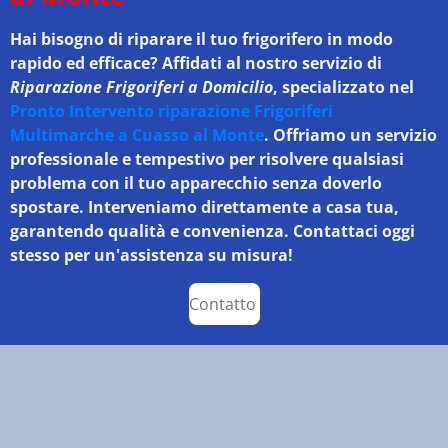
Hai bisogno di riparare il tuo frigorifero in modo
rapido ed efficace? Affidati al nostro servizio di
Riparazione Frigoriferi a Domicilio
, specializzato nel
Pronto Intervento riparazione Frigoriferi
Multimarche a Cuasso al Monte
. Offriamo un servizio
professionale e tempestivo per risolvere qualsiasi
problema con il tuo apparecchio senza doverlo
spostare. Interveniamo direttamente a casa tua,
garantendo qualità e convenienza. Contattaci oggi
stesso per un'assistenza su misura!
Contatto