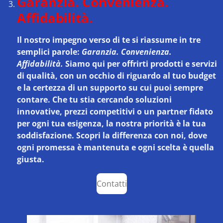
Garanzia. Convenienza.
Affidabilità.
Il nostro impegno verso di te si riassume in tre
semplici parole:
Garanzia. Convenienza.
Affidabilità.
Siamo qui per offrirti prodotti e servizi
di qualità, con un occhio di riguardo al tuo budget
e la certezza di un supporto su cui puoi sempre
contare. Che tu stia cercando soluzioni
innovative, prezzi competitivi o un partner fidato
per ogni tua esigenza, la nostra priorità è la tua
soddisfazione. Scopri la differenza con noi, dove
ogni promessa è mantenuta e ogni scelta è quella
giusta.
Contatti