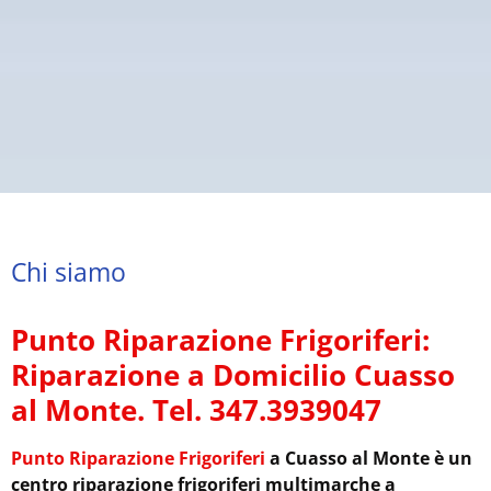
Chi siamo
Punto Riparazione Frigoriferi:
Riparazione a Domicilio Cuasso
al Monte. Tel. 347.3939047
Punto Riparazione Frigoriferi
a Cuasso al Monte è un
centro riparazione frigoriferi multimarche a