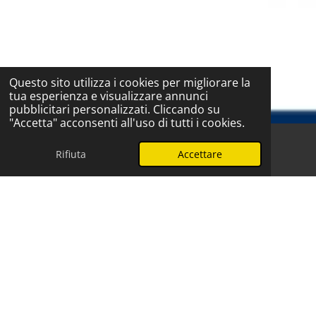
Questo sito utilizza i cookies per migliorare la
tua esperienza e visualizzare annunci
pubblicitari personalizzati. Cliccando su
"Accetta" acconsenti all'uso di tutti i cookies.
Rifiuta
Accettare
Telefono
WhatsApp