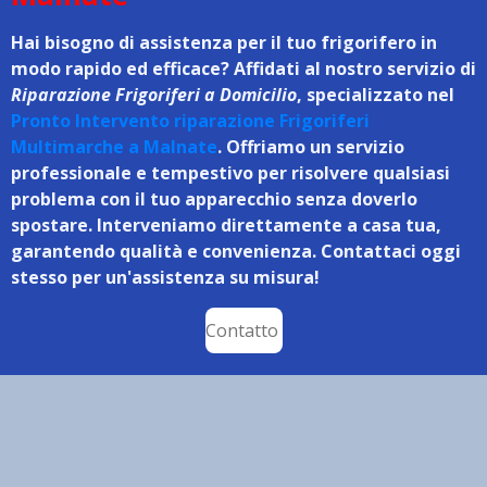
Hai bisogno di assistenza per il tuo frigorifero in
modo rapido ed efficace? Affidati al nostro servizio di
Riparazione Frigoriferi a Domicilio
, specializzato nel
Pronto Intervento riparazione Frigoriferi
Multimarche a Malnate
. Offriamo un servizio
professionale e tempestivo per risolvere qualsiasi
problema con il tuo apparecchio senza doverlo
spostare. Interveniamo direttamente a casa tua,
garantendo qualità e convenienza. Contattaci oggi
stesso per un'assistenza su misura!
Contatto