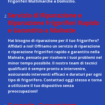
Frigoriferi Multimarche a Domicilio.
Servizio di Riparazione e
Riparazione Frigoriferi Rapido
e Garantito a Malnate
Hai bisogno di riparazione per il tuo frigorifero?
Affidati a noi! Offriamo un
servizio di riparazione
e riparazione frigoriferi rapido e garantito nella
Malnate
, pensato per risolvere i tuoi problemi nel
minor tempo possibile. Il nostro team di tecnici
qualificati è sempre pronto a intervenire,
assicurando interventi efficaci e duraturi per ogni
tipo di frigorifero. Contattaci oggi stesso e torna
a utilizzare il tuo dispositivo senza
preoccupazioni!