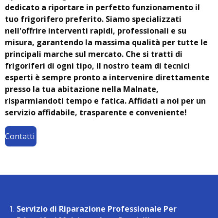
dedicato a riportare in perfetto funzionamento il
tuo frigorifero preferito. Siamo specializzati
nell'offrire interventi rapidi, professionali e su
misura, garantendo la massima qualità per tutte le
principali marche sul mercato. Che si tratti di
frigoriferi di ogni tipo, il nostro team di tecnici
esperti è sempre pronto a intervenire direttamente
presso la tua abitazione nella Malnate,
risparmiandoti tempo e fatica. Affidati a noi per un
servizio affidabile, trasparente e conveniente!
Contatti
Servizio di Riparazione Professionale Per