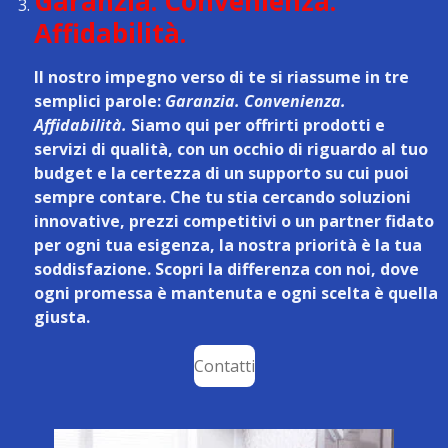
Garanzia. Convenienza.
Affidabilità.
Il nostro impegno verso di te si riassume in tre
semplici parole:
Garanzia. Convenienza.
Affidabilità.
Siamo qui per offrirti prodotti e
servizi di qualità, con un occhio di riguardo al tuo
budget e la certezza di un supporto su cui puoi
sempre contare. Che tu stia cercando soluzioni
innovative, prezzi competitivi o un partner fidato
per ogni tua esigenza, la nostra priorità è la tua
soddisfazione. Scopri la differenza con noi, dove
ogni promessa è mantenuta e ogni scelta è quella
giusta.
Contatti