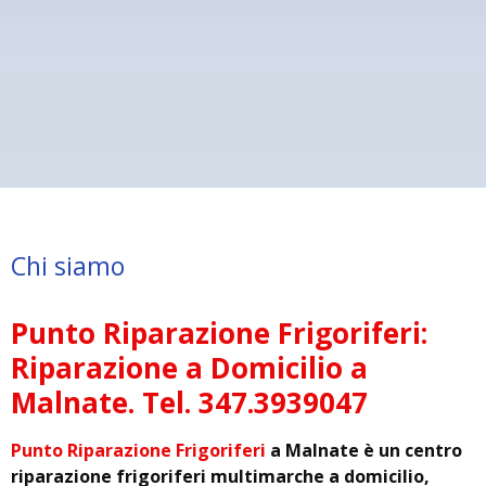
Chi siamo
Punto Riparazione Frigoriferi:
Riparazione a Domicilio a
Malnate. Tel. 347.3939047
Punto Riparazione Frigoriferi
a Malnate è un centro
riparazione frigoriferi multimarche a domicilio,