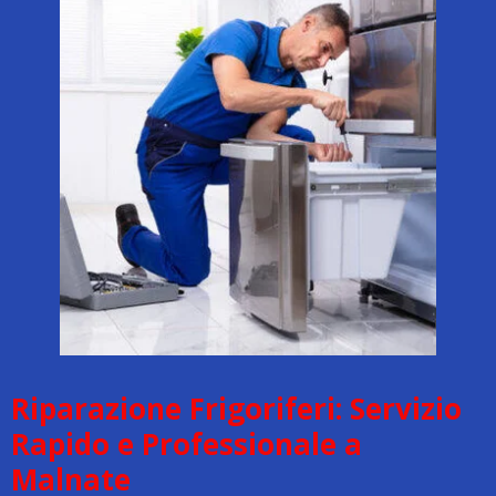
Riparazione Frigoriferi: Servizio
Rapido e Professionale a
Malnate