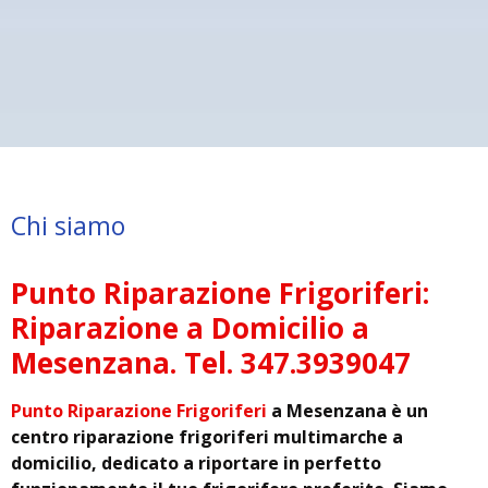
Chi siamo
Punto Riparazione Frigoriferi:
Riparazione a Domicilio a
Mesenzana. Tel. 347.3939047
Punto Riparazione Frigoriferi
a Mesenzana è un
centro riparazione frigoriferi multimarche a
domicilio, dedicato a riportare in perfetto