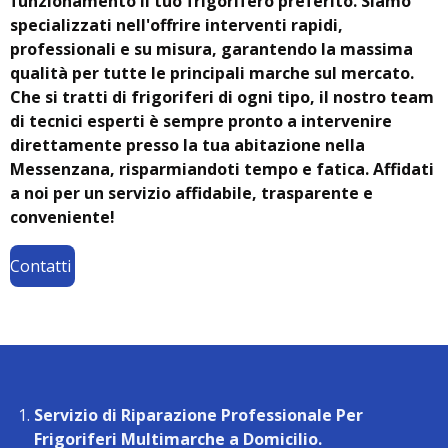
funzionamento il tuo frigorifero preferito. Siamo
specializzati nell'offrire interventi rapidi,
professionali e su misura, garantendo la massima
qualità per tutte le principali marche sul mercato.
Che si tratti di frigoriferi di ogni tipo, il nostro team
di tecnici esperti è sempre pronto a intervenire
direttamente presso la tua abitazione nella
Messenzana, risparmiandoti tempo e fatica. Affidati
a noi per un servizio affidabile, trasparente e
conveniente!
Contatti
Servizio di Riparazione Professionale Per
Frigoriferi Multimarche a Domicilio.