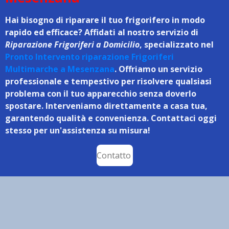
Hai bisogno di riparare il tuo frigorifero in modo
rapido ed efficace? Affidati al nostro servizio di
Riparazione Frigoriferi a Domicilio
, specializzato nel
Pronto Intervento riparazione Frigoriferi
Multimarche a Mesenzana
. Offriamo un servizio
professionale e tempestivo per risolvere qualsiasi
problema con il tuo apparecchio senza doverlo
spostare. Interveniamo direttamente a casa tua,
garantendo qualità e convenienza. Contattaci oggi
stesso per un'assistenza su misura!
Contatto