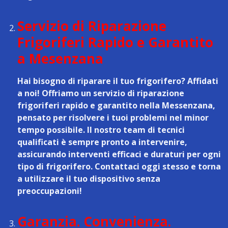
Servizio di Riparazione
Frigoriferi Rapido e Garantito
a Mesenzana
Hai bisogno di riparare il tuo frigorifero? Affidati
a noi! Offriamo un
servizio di riparazione
frigoriferi rapido e garantito nella Messenzana
,
pensato per risolvere i tuoi problemi nel minor
tempo possibile. Il nostro team di tecnici
qualificati è sempre pronto a intervenire,
assicurando interventi efficaci e duraturi per ogni
tipo di frigorifero. Contattaci oggi stesso e torna
a utilizzare il tuo dispositivo senza
preoccupazioni!
Garanzia. Convenienza.