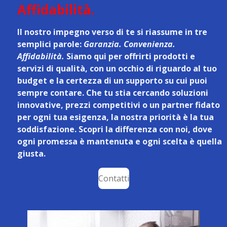
Affidabilità.
Il nostro impegno verso di te si riassume in tre
semplici parole:
Garanzia. Convenienza.
Affidabilità.
Siamo qui per offrirti prodotti e
servizi di qualità, con un occhio di riguardo al tuo
budget e la certezza di un supporto su cui puoi
sempre contare. Che tu stia cercando soluzioni
innovative, prezzi competitivi o un partner fidato
per ogni tua esigenza, la nostra priorità è la tua
soddisfazione. Scopri la differenza con noi, dove
ogni promessa è mantenuta e ogni scelta è quella
giusta.
Contatti