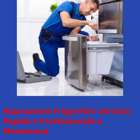
Riparazione Frigoriferi: Servizio
Rapido e Professionale a
Mesenzana