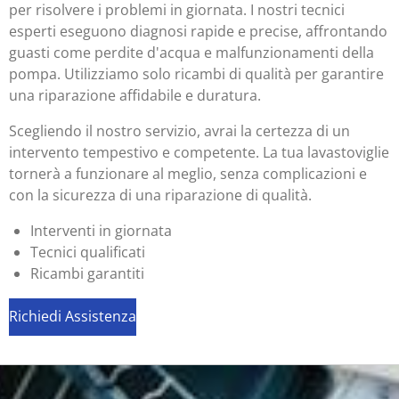
per risolvere i problemi in giornata. I nostri tecnici
esperti eseguono diagnosi rapide e precise, affrontando
guasti come perdite d'acqua e malfunzionamenti della
pompa. Utilizziamo solo ricambi di qualità per garantire
una riparazione affidabile e duratura.
Scegliendo il nostro servizio, avrai la certezza di un
intervento tempestivo e competente. La tua lavastoviglie
tornerà a funzionare al meglio, senza complicazioni e
con la sicurezza di una riparazione di qualità.
Interventi in giornata
Tecnici qualificati
Ricambi garantiti
Richiedi Assistenza