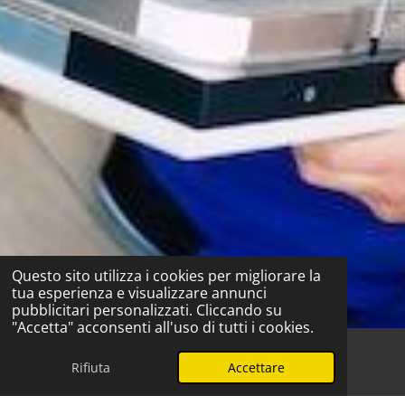
Questo sito utilizza i cookies per migliorare la
tua esperienza e visualizzare annunci
pubblicitari personalizzati. Cliccando su
"Accetta" acconsenti all'uso di tutti i cookies.
Rifiuta
Accettare
Telefono
WhatsApp