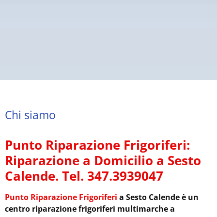
Chi siamo
Punto Riparazione Frigoriferi:
Riparazione a Domicilio a Sesto
Calende. Tel. 347.3939047
Punto Riparazione Frigoriferi
a Sesto Calende è un
centro riparazione frigoriferi multimarche a