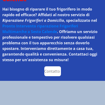
Hai bisogno di riparare il tuo frigorifero in modo
rapido ed efficace? Affidati al nostro servizio di
Riparazione Frigoriferi a Domicilio
, specializzato nel
Pronto Intervento riparazione Frigoriferi
Multimarche a Sesto Calende
. Offriamo un servizio
professionale e tempestivo per risolvere qualsiasi
problema con il tuo apparecchio senza doverlo
spostare. Interveniamo direttamente a casa tua,
garantendo qualità e convenienza. Contattaci oggi
stesso per un'assistenza su misura!
Contatto