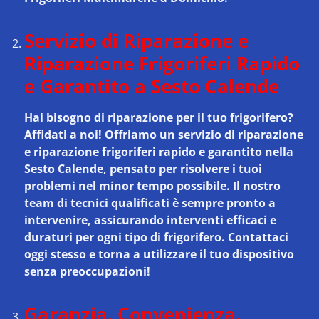
Servizio di Riparazione e
Riparazione Frigoriferi Rapido
e Garantito a Sesto Calende
Hai bisogno di riparazione per il tuo frigorifero?
Affidati a noi! Offriamo un
servizio di riparazione
e riparazione frigoriferi rapido e garantito nella
Sesto Calende
, pensato per risolvere i tuoi
problemi nel minor tempo possibile. Il nostro
team di tecnici qualificati è sempre pronto a
intervenire, assicurando interventi efficaci e
duraturi per ogni tipo di frigorifero. Contattaci
oggi stesso e torna a utilizzare il tuo dispositivo
senza preoccupazioni!
Garanzia. Convenienza.