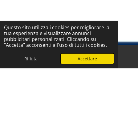
Questo sito utilizza i cookies per migliorare la
tua esperienza e visualizzare annunci
pubblicitari personalizzati. Cliccando su
"Accetta" acconsenti all'uso di tutti i cookies.
Rifiuta
Accettare
Telefono
WhatsApp