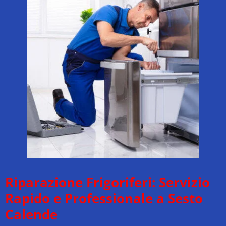
Riparazione Frigoriferi: Servizio
Rapido e Professionale a Sesto
Calende