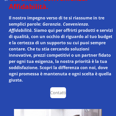
Affidabilità.
Il nostro impegno verso di te si riassume in tre
semplici parole:
Garanzia. Convenienza.
Affidabilità.
Siamo qui per offrirti prodotti e servizi
di qualità, con un occhio di riguardo al tuo budget
e la certezza di un supporto su cui puoi sempre
contare. Che tu stia cercando soluzioni
innovative, prezzi competitivi o un partner fidato
per ogni tua esigenza, la nostra priorità è la tua
soddisfazione. Scopri la differenza con noi, dove
ogni promessa è mantenuta e ogni scelta è quella
giusta.
Contatti