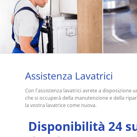
Assistenza Lavatrici
Con l'assistenza lavatrici avrete a disposizione u
che si occuperà della manutenzione e della ripar
la vostra lavatrice come nuova.
Disponibilità 24 su