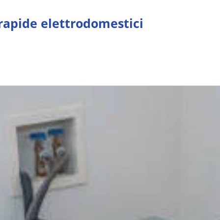
 rapide elettrodomestici