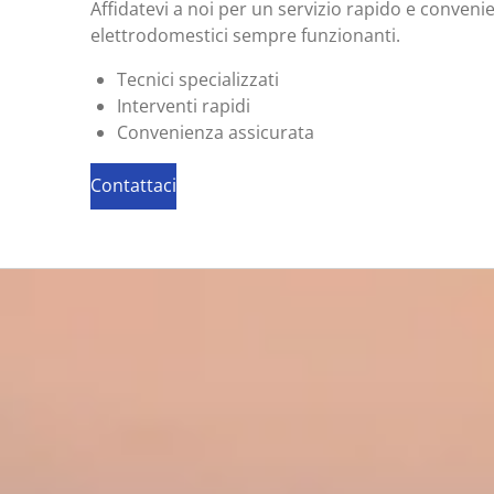
Affidatevi a noi per un servizio rapido e convenie
elettrodomestici sempre funzionanti.
Tecnici specializzati
Interventi rapidi
Convenienza assicurata
Contattaci