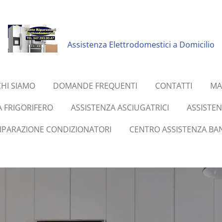
Assistenza Elettrodomestici a Domicilio
CHI SIAMO
DOMANDE FREQUENTI
CONTATTI
MA
A FRIGORIFERO
ASSISTENZA ASCIUGATRICI
ASSISTE
RIPARAZIONE CONDIZIONATORI
CENTRO ASSISTENZA BAN