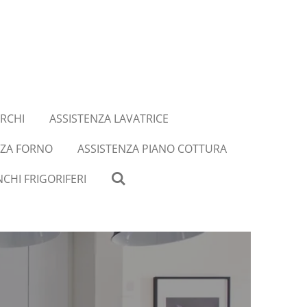
RCHI
ASSISTENZA LAVATRICE
NZA FORNO
ASSISTENZA PIANO COTTURA
CHI FRIGORIFERI